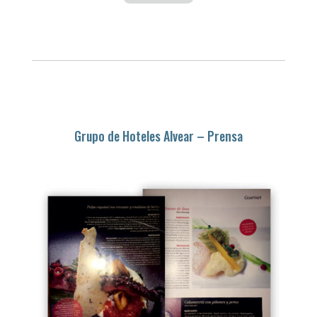
Grupo de Hoteles Alvear – Prensa