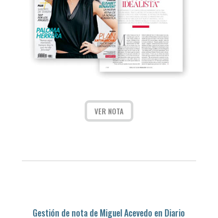
VER NOTA
Gestión de nota de Miguel Acevedo en Diario