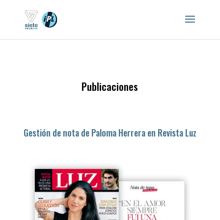
Publicaciones
Gestión de nota de Paloma Herrera en Revista Luz