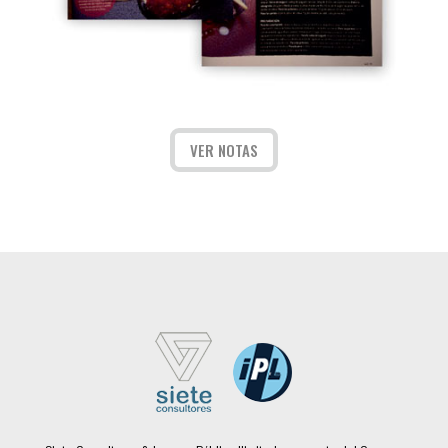
VER NOTAS