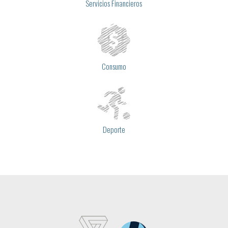
Servicios Financieros
Consumo
Deporte