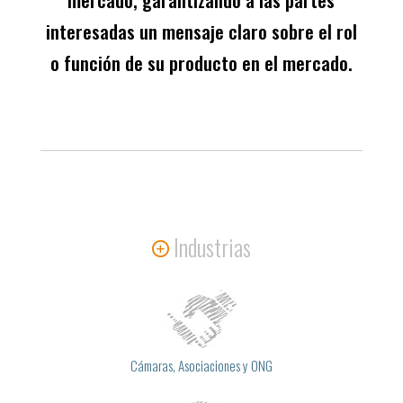
interesadas un mensaje claro sobre el rol
o función de su producto en el mercado.
Industrias
Cámaras, Asociaciones y ONG