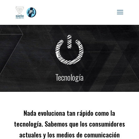
Tecnología
Nada evoluciona tan rápido como la
tecnología. Sabemos que los consumidores
actuales y los medios de comunicación