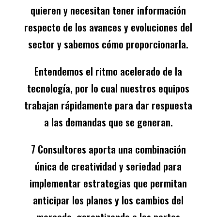
quieren y necesitan tener información
respecto de los avances y evoluciones del
sector y sabemos cómo proporcionarla.
Entendemos el ritmo acelerado de la
tecnología, por lo cual nuestros equipos
trabajan rápidamente para dar respuesta
a las demandas que se generan.
7 Consultores aporta una combinación
única de creatividad y seriedad para
implementar estrategias que permitan
anticipar los planes y los cambios del
mercado, garantizando a las partes