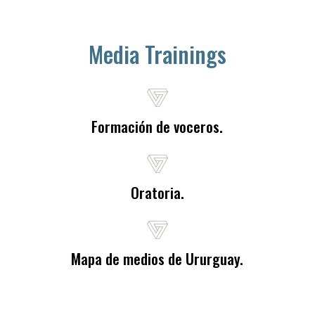
Media Trainings
Formación de voceros.
Oratoria.
Mapa de medios de Ururguay.