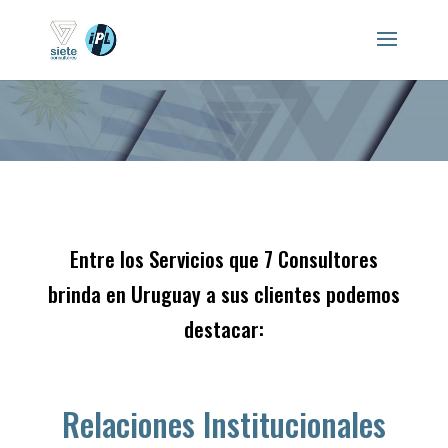
Entre los Servicios que 7 Consultores
brinda en Uruguay a sus clientes podemos
destacar:
Relaciones Institucionales