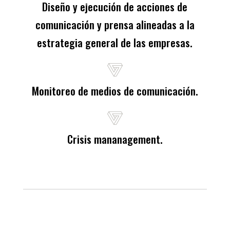
Diseño y ejecución de acciones de
comunicación y prensa alineadas a la
estrategia general de las empresas.
Monitoreo de medios de comunicación.
Crisis mananagement.