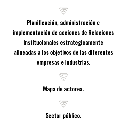
Planificación, administración e
implementación de acciones de Relaciones
Institucionales estrategicamente
alineadas a los objetivos de las diferentes
empresas e industrias.
Mapa de actores.
Sector público.