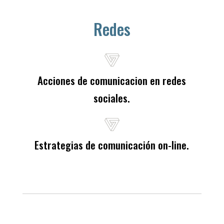
Redes
Acciones de comunicacion en redes
sociales.
Estrategias de comunicación on-line.