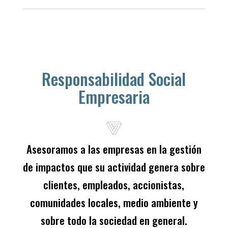
Responsabilidad Social
Empresaria
Asesoramos a las empresas en la gestión
de impactos que su actividad genera sobre
clientes, empleados, accionistas,
comunidades locales, medio ambiente y
sobre todo la sociedad en general.