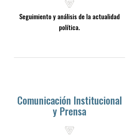
Seguimiento y análisis de la actualidad
política.
Comunicación Institucional
y Prensa